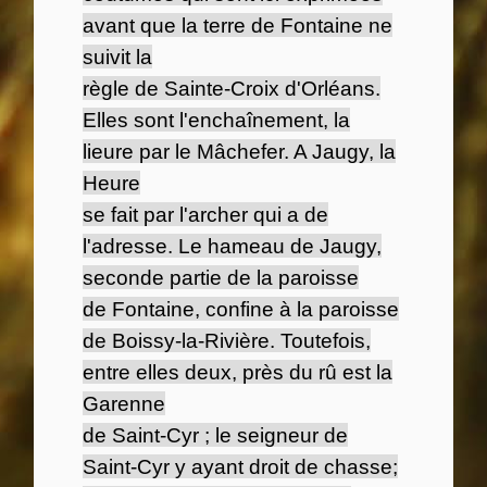
avant que la terre de Fontaine ne
suivit la
règle de Sainte-Croix d'Orléans.
Elles sont l'enchaînement, la
lieure par le Mâchefer. A Jaugy, la
Heure
se fait par l'archer qui a de
l'adresse. Le hameau de Jaugy,
seconde partie de la paroisse
de Fontaine, confine à la paroisse
de Boissy-la-Rivière. Toutefois,
entre elles deux, près du rû est la
Garenne
de Saint-Cyr ; le seigneur de
Saint-Cyr y ayant droit de chasse;