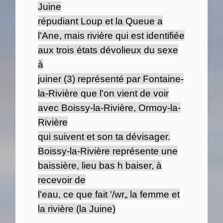
Juine
répudiant Loup et la Queue a
l'Ane, mais rivière qui est identifiée
aux trois états dévolieux du sexe
à
juiner (3) représenté par Fontaine-
la-Rivière que l'on vient de voir
avec Boissy-la-Rivière, Ormoy-la-
Rivière
qui suivent et son ta dévisager.
Boissy-la-Rivière représente une
baissière, lieu bas h baiser, à
recevoir de
l'eau, ce que fait '/wr„ la femme et
la rivière (la Juine)