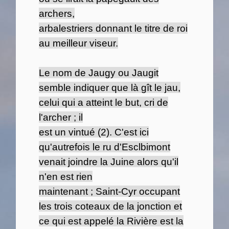
archers,
arbalestriers donnant le titre de roi
au meilleur viseur.
Le nom de Jaugy ou Jaugit
semble indiquer que là gît le jau,
celui qui a atteint le but, cri de
l'archer ; il
est un vintué (2). C'est ici
qu'autrefois le ru d'Esclbimont
venait joindre la Juine alors qu'il
n'en est rien
maintenant ; Saint-Cyr occupant
les trois coteaux de la jonction et
ce qui est appelé la Rivière est la