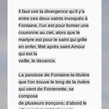
Il faut voir la divergence qu'il y'a
entre ces deux saints invoqués à
Fontaine, l'un est pour former une
couronne au ciel, alors que le
martyre est pour le saint qui grille
en enfer, fêté après saint Amour
qui est la
veille, le devance.
La paroisse de Fontaine-la-IIivière
que l’on trouve le long de la rivière
qui vient de Fontenette, se
compose
de plusieurs tronçons; d'abord le