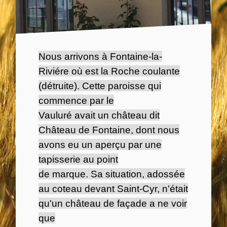
Nous arrivons à Fontaine-la-
Riviére où est la Roche coulante
(détruite). Cette paroisse qui
commence par le
Vauluré avait un château dit
Château de Fontaine, dont nous
avons eu un aperçu par une
tapisserie au point
de marque. Sa situation, adossée
au coteau devant Saint-Cyr, n'était
qu'un château de façade a ne voir
que