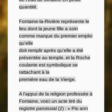
quantité.
Fontaine-la-Rivière représente le
lieu dont la jeune fille a soin
comme marque du premier emploi
qu'elle
doit remplir après qu'elle a été
présentée au temple, et la Roche
coulante est symbolique se
rattachant à la
première eau de la Vierge.
A l'appui de la religion professée à
Fontaine, voici un acte tiré du
registre paroissial (2) : « Pio ann