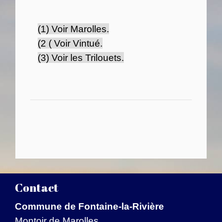
(1) Voir Marolles.
(2 ( Voir Vintué.
(3) Voir les Trilouets.
Contact
Commune de Fontaine-la-Rivière
Montoir de Marolles