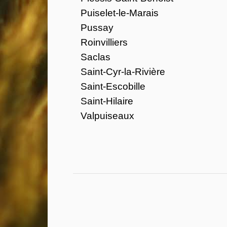
Puiselet-le-Marais
Pussay
Roinvilliers
Saclas
Saint-Cyr-la-Rivière
Saint-Escobille
Saint-Hilaire
Valpuiseaux