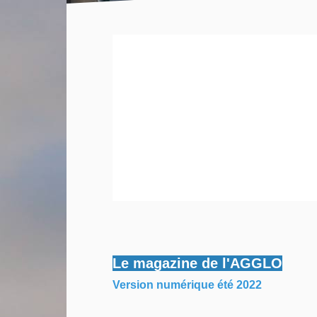
Le magazine de l'AGGLO
Version numérique été 2022