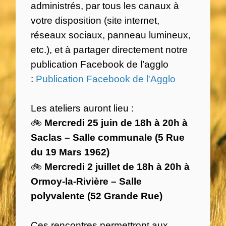
administrés, par tous les canaux à
votre disposition (site internet,
réseaux sociaux, panneau lumineux,
etc.), et à partager directement notre
publication Facebook de l’agglo
:
Publication Facebook de l'Agglo
Les ateliers auront lieu :
🚲
Mercredi 25 juin de 18h à 20h à
Saclas – Salle communale (5 Rue
du 19 Mars 1962)
🚲
Mercredi 2 juillet de 18h à 20h à
Ormoy-la-Rivière – Salle
polyvalente (52 Grande Rue)
Ces rencontres permettront aux