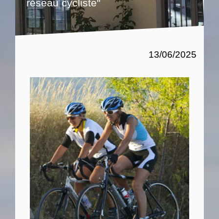
réseau cycliste"
13/06/2025