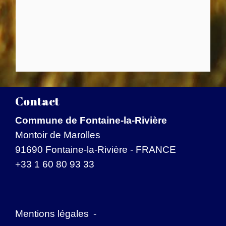
Contact
Commune de Fontaine-la-Rivière
Montoir de Marolles
91690 Fontaine-la-Rivière - FRANCE
+33 1 60 80 93 33
Mentions légales
-