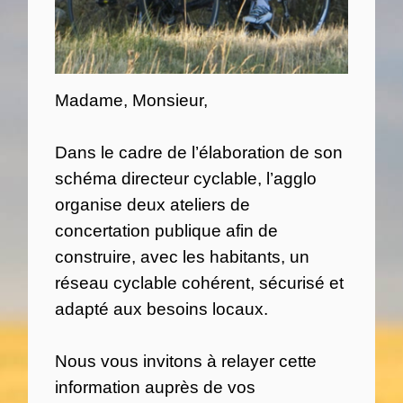
Madame, Monsieur,
Dans le cadre de l’élaboration de son
schéma directeur cyclable, l’agglo
organise deux ateliers de
concertation publique afin de
construire, avec les habitants, un
réseau cyclable cohérent, sécurisé et
adapté aux besoins locaux.
Nous vous invitons à relayer cette
information auprès de vos