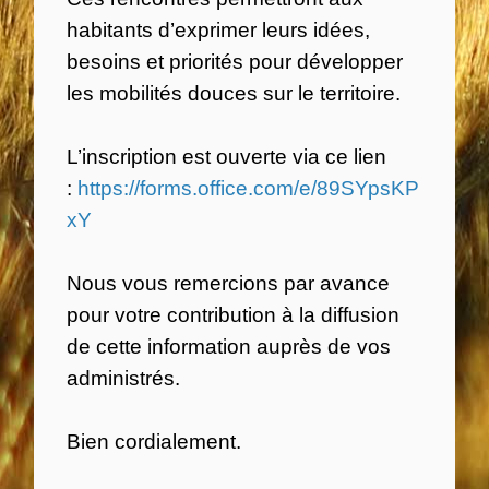
habitants d’exprimer leurs idées,
besoins et priorités pour développer
les mobilités douces sur le territoire.
L’inscription est ouverte via ce lien
:
https://forms.office.com/e/89SYpsKP
xY
Nous vous remercions par avance
pour votre contribution à la diffusion
de cette information auprès de vos
administrés.
Bien cordialement.