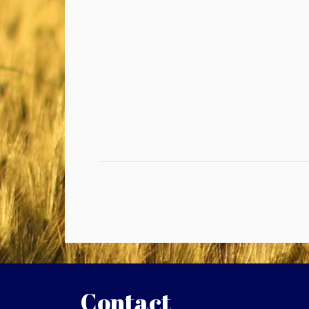
Contact