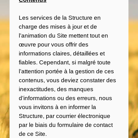
Les services de la Structure en
charge des mises à jour et de
l’animation du Site mettent tout en
œuvre pour vous offrir des
informations claires, détaillées et
fiables. Cependant, si malgré toute
l’attention portée à la gestion de ces
contenus, vous deviez constater des
inexactitudes, des manques
d’informations ou des erreurs, nous
vous invitons à en informer la
Structure, par courrier électronique
par le biais du formulaire de contact
de ce Site.