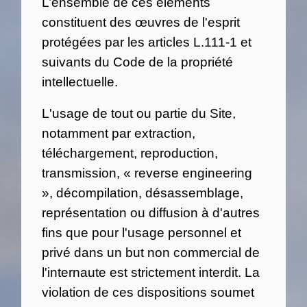
L’ensemble de ces éléments
constituent des œuvres de l'esprit
protégées par les articles L.111-1 et
suivants du Code de la propriété
intellectuelle.
L'usage de tout ou partie du Site,
notamment par extraction,
téléchargement, reproduction,
transmission, « reverse engineering
», décompilation, désassemblage,
représentation ou diffusion à d'autres
fins que pour l'usage personnel et
privé dans un but non commercial de
l'internaute est strictement interdit. La
violation de ces dispositions soumet