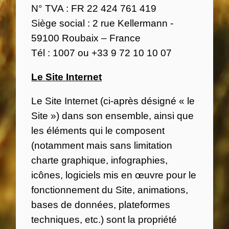
N° TVA : FR 22 424 761 419
Siège social : 2 rue Kellermann -
59100 Roubaix – France
Tél : 1007 ou +33 9 72 10 10 07
Le Site Internet
Le Site Internet (ci-après désigné « le
Site ») dans son ensemble, ainsi que
les éléments qui le composent
(notamment mais sans limitation
charte graphique, infographies,
icônes, logiciels mis en œuvre pour le
fonctionnement du Site, animations,
bases de données, plateformes
techniques, etc.) sont la propriété