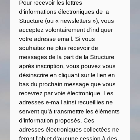
Pour recevoir les lettres
d’informations électroniques de la
Structure (ou « newsletters »), vous
acceptez volontairement d’indiquer
votre adresse email. Si vous
souhaitez ne plus recevoir de
messages de la part de la Structure
après inscription, vous pouvez vous
désinscrire en cliquant sur le lien en
bas du prochain message que vous
recevrez par voie électronique. Les
adresses e-mail ainsi recueillies ne
servent qu’à transmettre les éléments
d’information proposés. Ces
adresses électroniques collectées ne
feront l’objet d’aucune cession à des