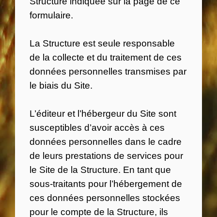
Structure indiquée sur la page de ce
formulaire.
La Structure est seule responsable
de la collecte et du traitement de ces
données personnelles transmises par
le biais du Site.
L’éditeur et l’hébergeur du Site sont
susceptibles d’avoir accès à ces
données personnelles dans le cadre
de leurs prestations de services pour
le Site de la Structure. En tant que
sous-traitants pour l’hébergement de
ces données personnelles stockées
pour le compte de la Structure, ils