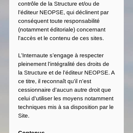
contrôle de la Structure et/ou de
l’éditeur NEOPSE, qui déclinent par
conséquent toute responsabilité
(notamment éditoriale) concernant
l'accès et le contenu de ces sites.
L’Internaute s’engage à respecter
pleinement l’intégralité des droits de
la Structure et de l’éditeur NEOPSE. A
ce titre, il reconnaît qu'il n'est
cessionnaire d'aucun autre droit que
celui d'utiliser les moyens notamment
techniques mis à sa disposition par le
Site.
Contenus