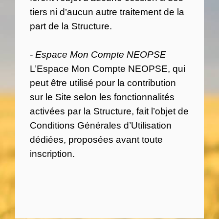
tiers ni d’aucun autre traitement de la
part de la Structure.
- Espace Mon Compte NEOPSE
L’Espace Mon Compte NEOPSE, qui
peut être utilisé pour la contribution
sur le Site selon les fonctionnalités
activées par la Structure, fait l’objet de
Conditions Générales d’Utilisation
dédiées, proposées avant toute
inscription.