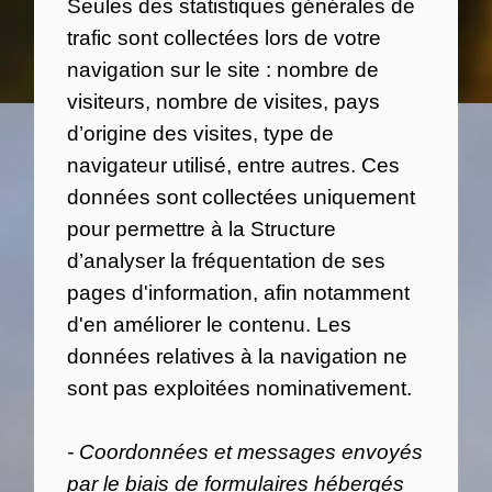
Seules des statistiques générales de
trafic sont collectées lors de votre
navigation sur le site : nombre de
visiteurs, nombre de visites, pays
d’origine des visites, type de
navigateur utilisé, entre autres. Ces
données sont collectées uniquement
pour permettre à la Structure
d’analyser la fréquentation de ses
pages d'information, afin notamment
d'en améliorer le contenu. Les
données relatives à la navigation ne
sont pas exploitées nominativement.
- Coordonnées et messages envoyés
par le biais de formulaires hébergés