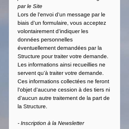
par le Site
Lors de l’envoi d’un message par le
biais d’un formulaire, vous acceptez
volontairement d’indiquer les
données personnelles
éventuellement demandées par la
Structure pour traiter votre demande.
Les informations ainsi recueillies ne
servent qu’à traiter votre demande.
Ces informations collectées ne feront
l’objet d’aucune cession à des tiers ni
d’aucun autre traitement de la part de
la Structure.
- Inscription à la Newsletter