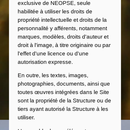
exclusive de NEOPSE, seule
habilitée à utiliser les droits de
propriété intellectuelle et droits de la
personnalité y afférents, notamment
marques, modèles, droits d'auteur et
droit à l'image, à titre originaire ou par
l'effet d'une licence ou d'une
autorisation expresse.
En outre, les textes, images,
photographies, documents, ainsi que
toutes œuvres intégrées dans le Site
sont la propriété de la Structure ou de
tiers ayant autorisé la Structure à les
utiliser.