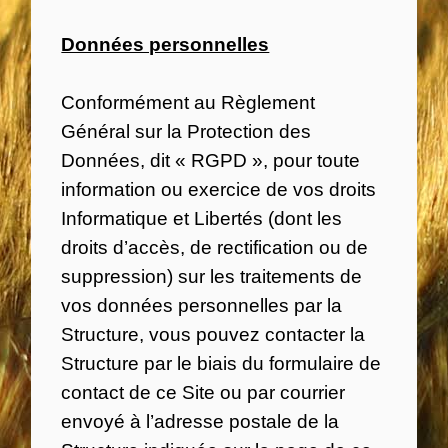
Données personnelles
Conformément au Règlement
Général sur la Protection des
Données, dit « RGPD », pour toute
information ou exercice de vos droits
Informatique et Libertés (dont les
droits d’accès, de rectification ou de
suppression) sur les traitements de
vos données personnelles par la
Structure, vous pouvez contacter la
Structure par le biais du formulaire de
contact de ce Site ou par courrier
envoyé à l’adresse postale de la