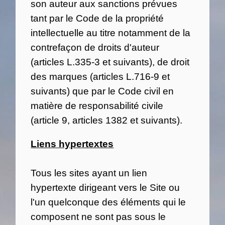
son auteur aux sanctions prévues
tant par le Code de la propriété
intellectuelle au titre notamment de la
contrefaçon de droits d'auteur
(articles L.335-3 et suivants), de droit
des marques (articles L.716-9 et
suivants) que par le Code civil en
matière de responsabilité civile
(article 9, articles 1382 et suivants).
Liens hypertextes
Tous les sites ayant un lien
hypertexte dirigeant vers le Site ou
l'un quelconque des éléments qui le
composent ne sont pas sous le