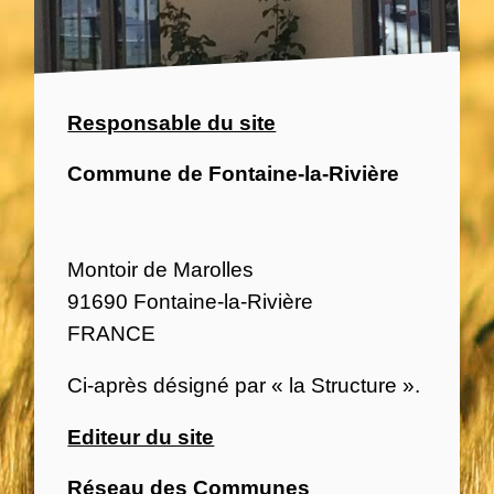
Responsable du site
Commune de Fontaine-la-Rivière
Montoir de Marolles
91690 Fontaine-la-Rivière
FRANCE
Ci-après désigné par « la Structure ».
Editeur du site
Réseau des Communes