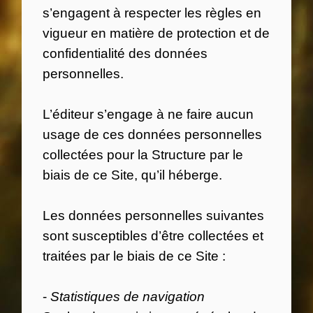
s’engagent à respecter les règles en
vigueur en matière de protection et de
confidentialité des données
personnelles.
L’éditeur s’engage à ne faire aucun
usage de ces données personnelles
collectées pour la Structure par le
biais de ce Site, qu’il héberge.
Les données personnelles suivantes
sont susceptibles d’être collectées et
traitées par le biais de ce Site :
-
Statistiques de navigation