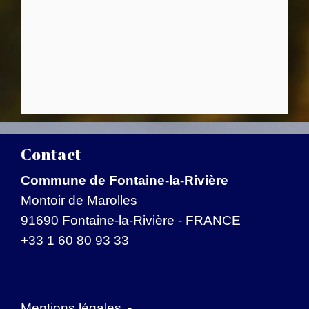
Contact
Commune de Fontaine-la-Rivière
Montoir de Marolles
91690 Fontaine-la-Rivière - FRANCE
+33 1 60 80 93 33
Mentions légales
-