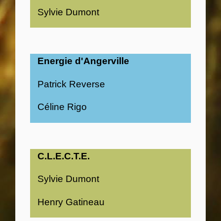
Sylvie Dumont
Energie d'Angerville
Patrick Reverse
Céline Rigo
C.L.E.C.T.E.
Sylvie Dumont
Henry Gatineau