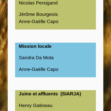
Nicolas Persigand
Jérôme Bourgeois
Anne-Gaëlle Capo
Mission locale
Sandra Da Mota
Anne-Gaëlle Capo
Juine et affluents (SIARJA)
Henry Gatineau