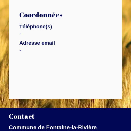
Coordonnées
Téléphone(s)
-
Adresse email
-
Contact
Commune de Fontaine-la-Rivière