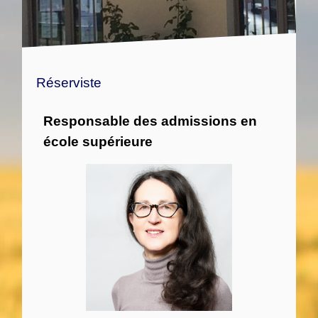
Réserviste
Responsable des admissions en
école supérieure