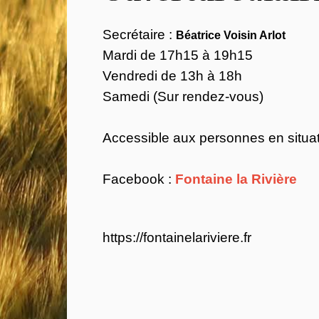
Secrétaire :
Béatrice Voisin Arlot
Mardi de 17h15 à 19h15
Vendredi de 13h à 18h
Samedi (Sur rendez-vous)
Accessible aux personnes en situa
Facebook :
Fontaine la Rivière
https://fontainelariviere.fr