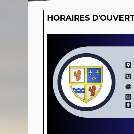
HORAIRES D'OUVERT