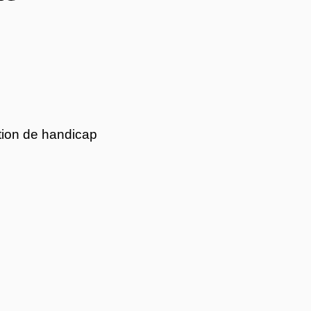
tion de handicap