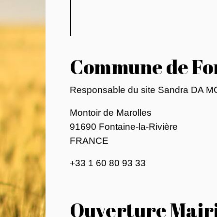
Commune de Fon
Responsable du site Sandra DA 
Montoir de Marolles
91690 Fontaine-la-Rivière
FRANCE
+33 1 60 80 93 33
Ouverture Mair