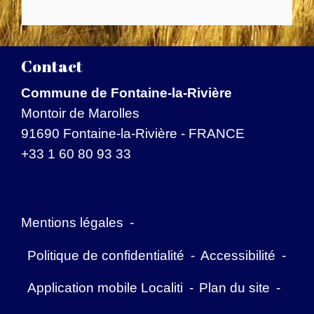
Contact
Commune de Fontaine-la-Rivière
Montoir de Marolles
91690 Fontaine-la-Rivière - FRANCE
+33 1 60 80 93 33
Mentions légales
-
Politique de confidentialité
-
Accessibilité
-
Application mobile Localiti
-
Plan du site
-