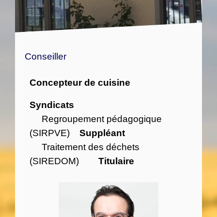
Conseiller
Concepteur de cuisine
Syndicats
Regroupement pédagogique
(SIRPVE)
Suppléant
Traitement des déchets
(SIREDOM)
Titulaire