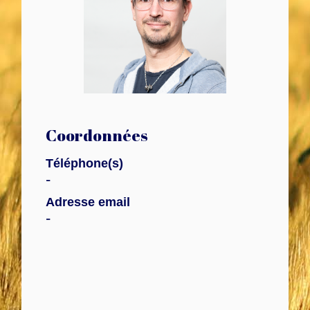
Coordonnées
Téléphone(s)
-
Adresse email
-