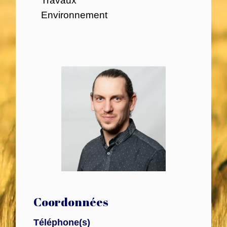
Travaux
Environnement
Coordonnées
Téléphone(s)