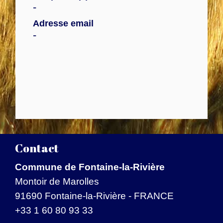
-
Adresse email
-
Contact
Commune de Fontaine-la-Rivière
Montoir de Marolles
91690 Fontaine-la-Rivière - FRANCE
+33 1 60 80 93 33