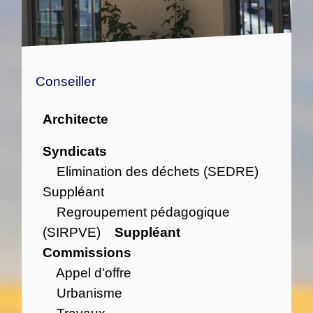
Conseiller
Architecte
Syndicats
Elimination des déchets (SEDRE)
Suppléant
Regroupement pédagogique
(SIRPVE)
Suppléant
Commissions
Appel d'offre
Urbanisme