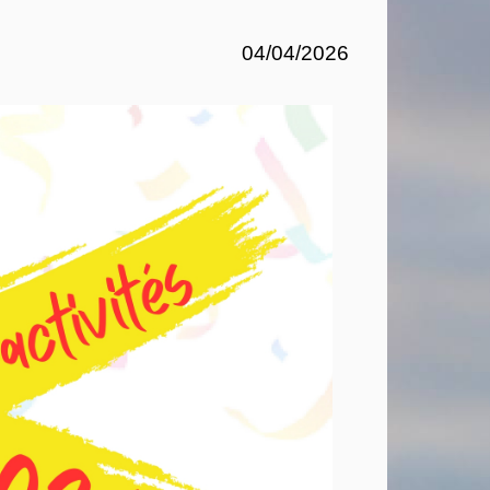
04/04/2026