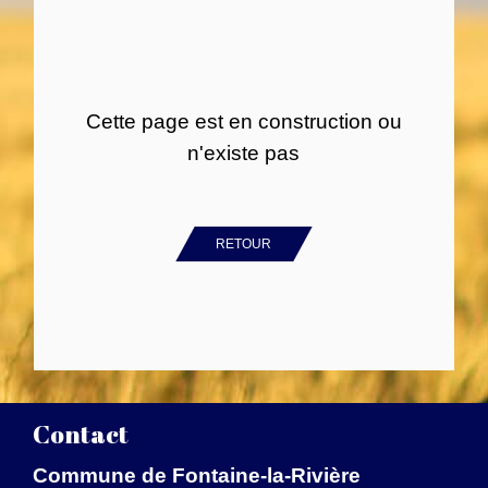
Cette page est en construction ou
n'existe pas
RETOUR
Contact
Commune de Fontaine-la-Rivière